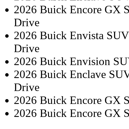
2026 Buick Encore GX S
Drive
2026 Buick Envista SUV
Drive
2026 Buick Envision SU
2026 Buick Enclave SUV
Drive
2026 Buick Encore GX S
2026 Buick Encore GX S