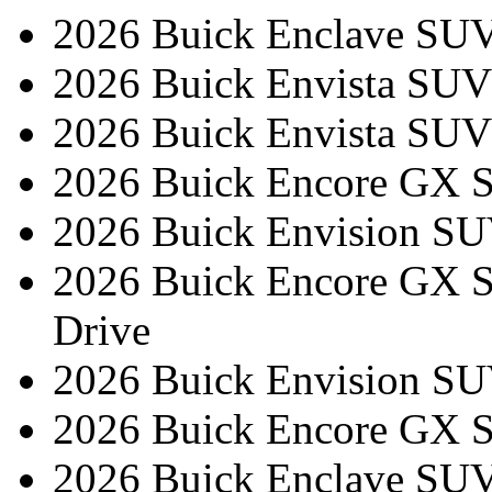
2026 Buick Enclave SUV
2026 Buick Envista SUV
2026 Buick Envista SUV 
2026 Buick Encore GX S
2026 Buick Envision SUV
2026 Buick Encore GX S
Drive
2026 Buick Envision SU
2026 Buick Encore GX S
2026 Buick Enclave SUV